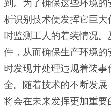
到。为了确保这些环境的
析识别技术便发挥它巨大
时监测工人的着装情况。
件，从而确保生产环境的
时发现并处理违规着装事
全。随着技术的不断发展
将会在未来发挥更加重要