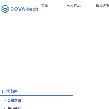
首页
公司产品
解决方
公司新闻
公司新闻
行业动态