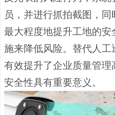
员，并进行抓拍截图，同
最大程度地提升工地的安
施来降低风险。替代人工
有效提升了企业质量管理
安全性具有重要意义。