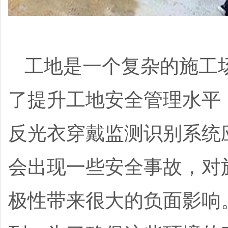
工地是一个复杂的施工
了提升工地安全管理水平
反光衣穿戴监测识别系统
会出现一些安全事故，对
极性带来很大的负面影响