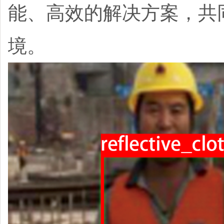
能、高效的解决方案，共
境。