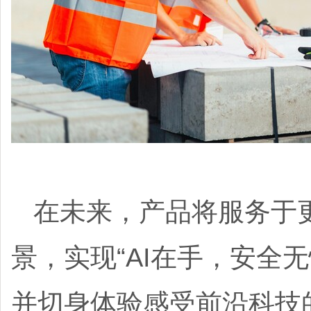
在未来，产品将服务于
景，实现“AI在手，安全
并切身体验感受前沿科技