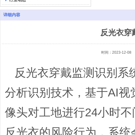
详细内容
反光衣穿
时间：2023-12-08
反光衣穿戴监测识别系统
分析识别技术，基于AI
像头对工地进行24小时
反光衣的风险行为，系统