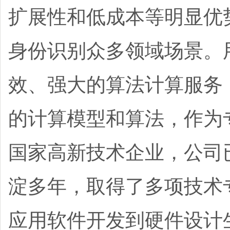
扩展性和低成本等明显优
身份识别众多领域场景。
效、强大的算法计算服务
的计算模型和算法，作为
国家高新技术企业，公司
淀多年，取得了多项技术
应用软件开发到硬件设计