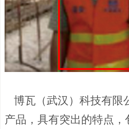
博瓦（武汉）科技有限公
产品，具有突出的特点，