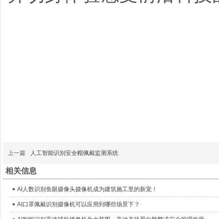
上一篇
人工智能识别安全帽佩戴监测系统
相关信息
AI人数识别鱼眼摄像头摄像机成为建筑施工里的新宠！
AI口罩佩戴识别摄像机可以应用到哪些场景下？