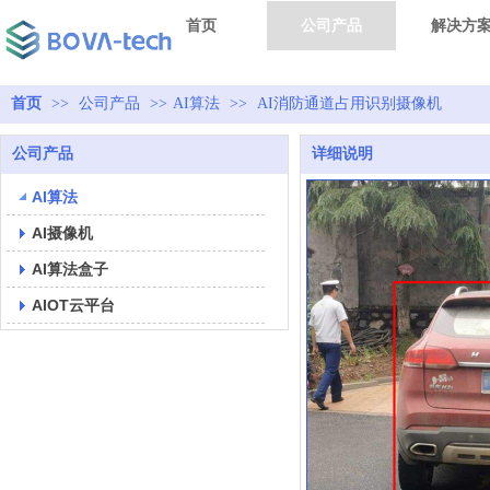
首页
公司产品
解决方
首页
>>
公司产品
>>
AI算法
>>
AI消防通道占用识别摄像机
公司产品
详细说明
AI算法
AI摄像机
AI算法盒子
AIOT云平台