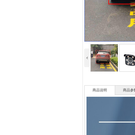
商品说明
商品参