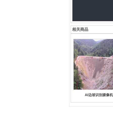
相关商品
AI边坡识别摄像机