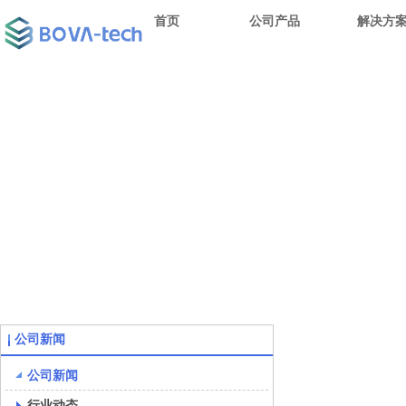
首页
公司产品
解决方
公司新闻
公司新闻
行业动态