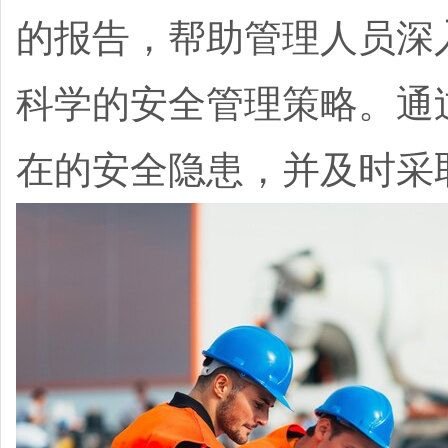
的报告，帮助管理人员深
科学的安全管理策略。通
在的安全隐患，并及时采