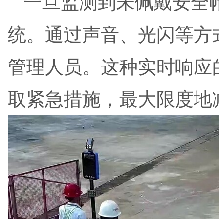
一旦监测到未佩戴安全
统。通过声音、光闪等方
管理人员。这种实时响应
取紧急措施，最大限度地