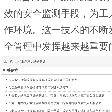
效的安全监测手段，为工
作环境。这一技术的不断
全管理中发挥越来越重要
上一篇
工作服穿戴识别摄像机
相关信息
AI人数识别鱼眼摄像头摄像机成为建筑施工里的新宠！
AI口罩佩戴识别摄像机可以应用到哪些场景下？
AI智能识别高速球机摄像机为大范围、高动态场景向预警式安全管理发展
AI施工升降机人数清点摄像机为建筑施工行业可持续发展注入新的动力
AI老人摔倒识别摄像机降低了医患矛盾