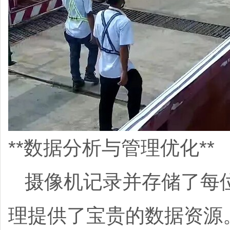
**数据分析与管理优化**
摄像机记录并存储了每
理提供了宝贵的数据资源