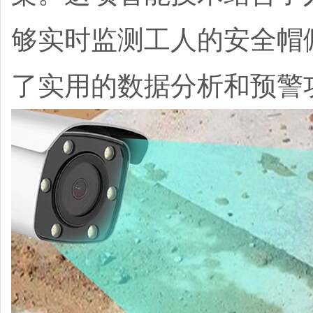
够实时监测工人的安全帽
了实用的数据分析和预警