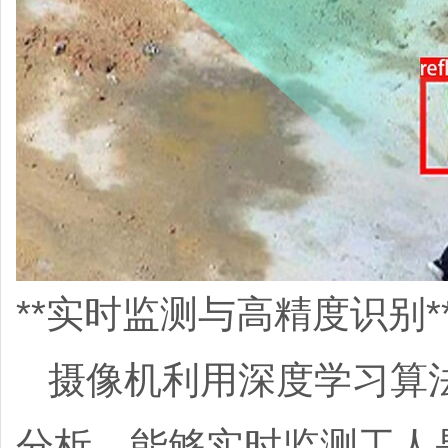
**实时监测与高精度识别*
摄像机利用深度学习算
分析，能够实时监测工人