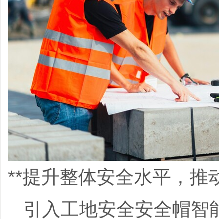
**提升整体安全水平，推
引入工地安全安全帽智