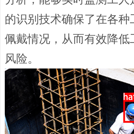
的识别技术确保了在各种
佩戴情况，从而有效降低
风险。