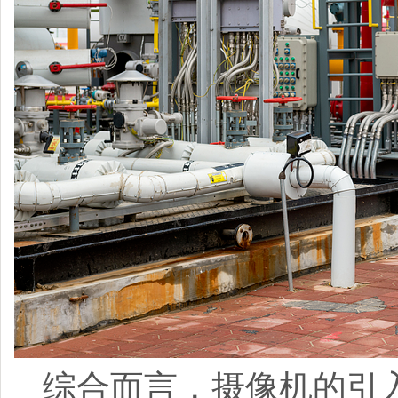
综合而言，摄像机的引