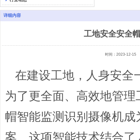
详细内容
工地安全安全
时间：2023-12-15
在建设工地，人身安全
为了更全面、高效地管理
帽智能监测识别摄像机成
案。这项智能技术结合了