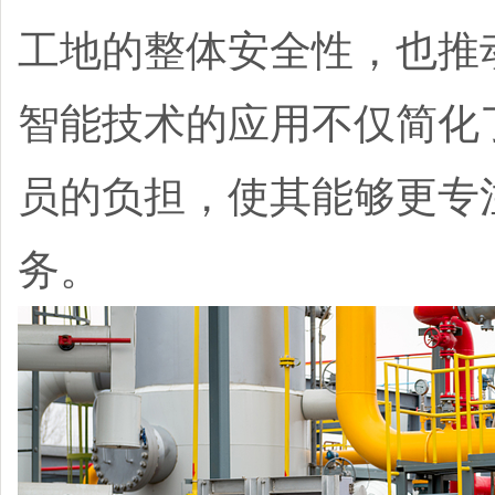
工地的整体安全性，也推
智能技术的应用不仅简化
员的负担，使其能够更专
务。