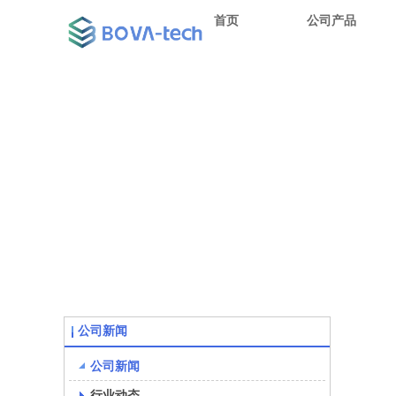
首页
公司产品
公司新闻
公司新闻
行业动态