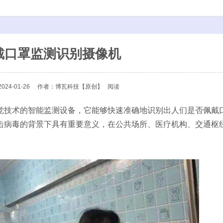
戴口罩监测识别摄像机
24-01-26
作者：博瓦科技
【原创】
阅读
觉技术的智能监测设备，它能够快速准确地识别出人们是否佩戴
击病毒的背景下具有重要意义，在公共场所、医疗机构、交通枢