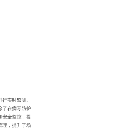
进行实时监测。
除了在病毒防护
和安全监控，提
管理，提升了场