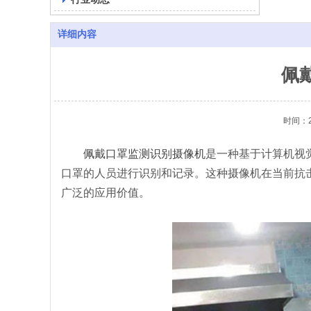
详细内容
佩
时间：20
佩戴口罩监测识别摄像机
是一种基于计算机视
口罩的人员进行识别和记录。这种摄像机在当前抗
广泛的应用价值。