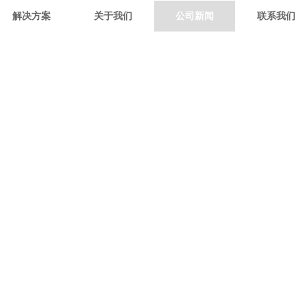
解决方案
关于我们
公司新闻
联系我们