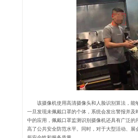
该摄像机使用高清摄像头和人脸识别算法，能
一旦发现未佩戴口罩的个体，系统会发出警报并及
中的应用，佩戴口罩监测识别摄像机还具有广泛的
高了公共安全防范水平。同时，对于大型活动、展
所安全性和服务质量。