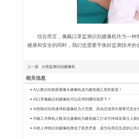
综合而言，佩戴口罩监测识别摄像机作为一种
健康和安全的同时，我们也需要平衡好监测技术的
上一篇
火情监测识别摄像机
相关信息
AI人数识别鱼眼摄像头摄像机成为建筑施工里的新宠！
AI口罩佩戴识别摄像机可以应用到哪些场景下？
AI智能识别高速球机摄像机为大范围、高动态场景向预警式安全
AI施工升降机人数清点摄像机为建筑施工行业可持续发展注入新