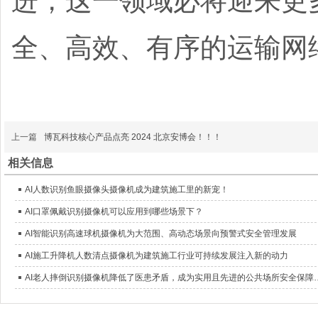
进，这一领域必将迎来更
全、高效、有序的运输网
上一篇
博瓦科技核心产品点亮 2024 北京安博会！！！
相关信息
AI人数识别鱼眼摄像头摄像机成为建筑施工里的新宠！
AI口罩佩戴识别摄像机可以应用到哪些场景下？
AI智能识别高速球机摄像机为大范围、高动态场景向预警式安全管理发展
AI施工升降机人数清点摄像机为建筑施工行业可持续发展注入新的动力
AI老人摔倒识别摄像机降低了医患矛盾