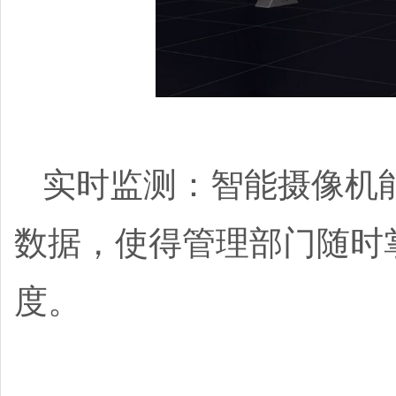
实时监测：智能摄像机
数据，使得管理部门随时
度。