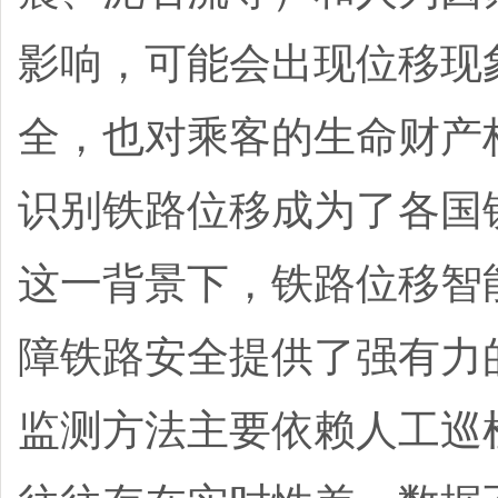
影响，可能会出现位移现
全，也对乘客的生命财产
识别铁路位移成为了各国
这一背景下，铁路位移智
障铁路安全提供了强有力
监测方法主要依赖人工巡