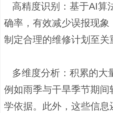
高精度识别：基于AI算
确率，有效减少误报现象
制定合理的维修计划至关
多维度分析：积累的大
例如雨季与干旱季节期间
学依据。此外，这些信息