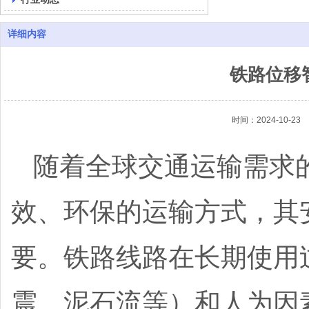
详细内容
铁路位移
时间：2024-10-23
随着全球交通运输需求
效、环保的运输方式，其
要。铁路线路在长期使用
震、泥石流等）和人为因