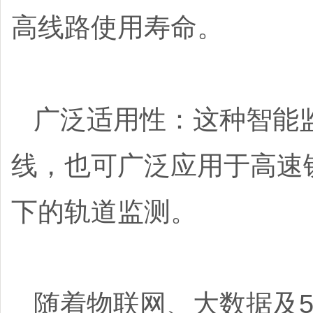
高线路使用寿命。
广泛适用性：这种智能
线，也可广泛应用于高速
下的轨道监测。
随着物联网、大数据及