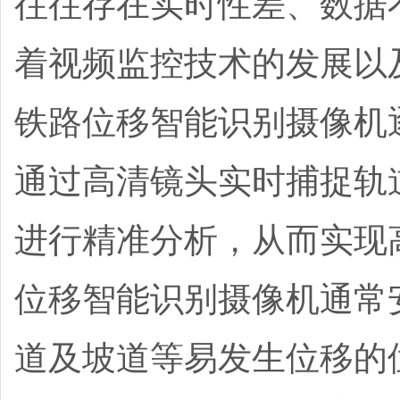
往往存在实时性差、数据
着视频监控技术的发展以
铁路位移智能识别摄像机
通过高清镜头实时捕捉轨
进行精准分析，从而实现
位移智能识别摄像机通常
道及坡道等易发生位移的