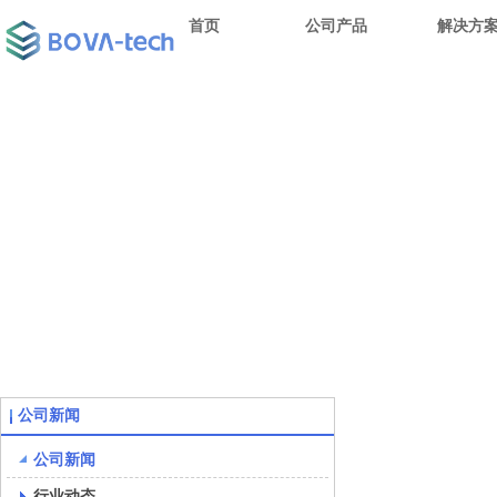
首页
公司产品
解决方
公司新闻
公司新闻
行业动态