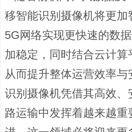
移智能识别摄像机将更加
5G网络实现更快速的数
加稳定，同时结合云计算
从而提升整体运营效率与
识别摄像机凭借其高效、
路运输中发挥着越来越重