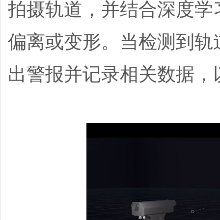
拍摄轨道，并结合深度学
偏离或变形。当检测到轨
出警报并记录相关数据，