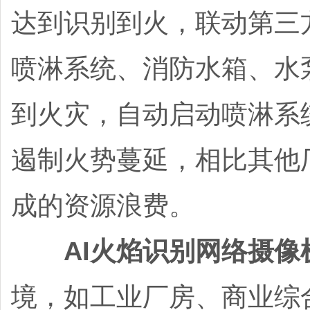
达到识别到火，联动第三
喷淋系统、消防水箱、水
到火灾，自动启动喷淋系
遏制火势蔓延‌，相比其
成的资源浪费。
AI火焰识别网络摄像
境，如工业厂房、商业综