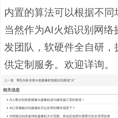
内置的算法可以根据不同
当然作为AI火焰识别网
发团队，软硬件全自研，
供定制服务。欢迎详询。
上一篇
博瓦AI多光谱火焰摄像机智能识别真假“火”
相关信息
AI人数识别鱼眼摄像头摄像机成为建筑施工里的新宠！
AI口罩佩戴识别摄像机可以应用到哪些场景下？
AI智能识别高速球机摄像机为大范围、高动态场景向预警式安全管理发展