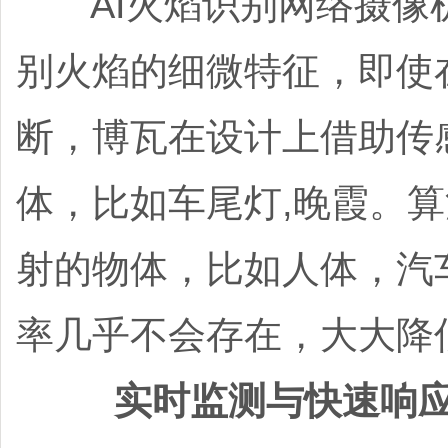
AI火焰识别网络摄像
别火焰的细微特征，即使
断，博瓦在设计上借助传
体，比如车尾灯,晚霞。
射的物体，比如人体，汽
率几乎不会存在，大大降低
‌实时监测与快速响应