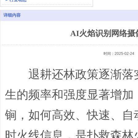
详细内容
AI火焰识别网络
时间：2025-02-24
退耕还林政策逐渐落实
生的频率和强度显著增加
锏，如何高效、快速、自
时火线信息，是扑救森林