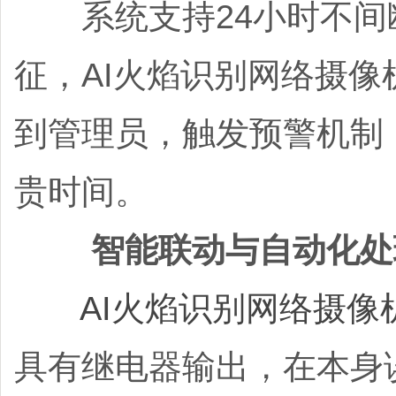
系统支持24小时不间
征，AI火焰识别网络摄
到管理员，触发预警机制
贵时间‌。
‌智能联动与自动化处
AI火焰识别网络摄像
具有继电器输出，在本身