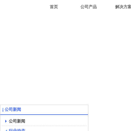
首页
公司产品
解决方
公司新闻
公司新闻
行业动态