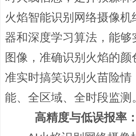
火焰智能识别网络摄像机
器和深度学习算法，能够
图像，准确识别火焰的颜
准实时搞笑识别火苗险情
能、全区域、全时段监测
‌高精度与低误报率‌