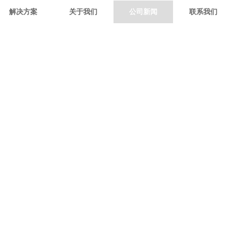
解决方案
关于我们
公司新闻
联系我们