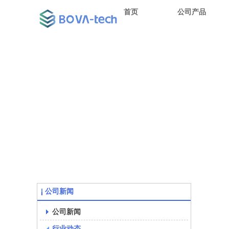
首页
公司产品
公司新闻
公司新闻
行业动态