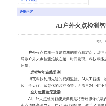
详细内容
AI户外火点检测
时间：20
户外火点检测一直是检测的重点和难点，以往人
导致户外火点检测难以在第一时间发现。科技赋能
质量。
远程智能在线监测
博瓦科技利用先进的视频监控、AI人工智能、物
位、全天候、智慧化的监控预警，无需再24小时
全方位覆盖无遗漏
AI户外火点检测智能摄像机是将普通摄像机融合
火点也能高清显示，自动识别和预警，覆盖区域的