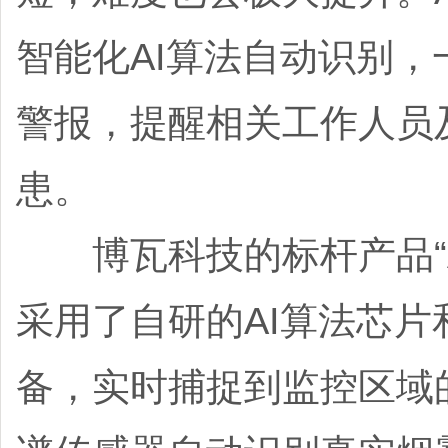
智能化AI算法自动识别
警报，提醒相关工作人员
患。
博瓦科技的标杆产品“A
采用了自研的AI算法芯
备，实时捕捉到监控区域