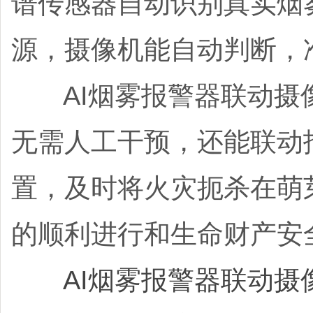
谱传感器自动识别真实烟
源，摄像机能自动判断，
AI烟雾报警器联动摄像
无需人工干预，还能联动
置，及时将火灾扼杀在萌
的顺利进行和生命财产安
AI烟雾报警器联动摄