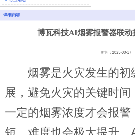
详细内容
博瓦科技AI烟雾报警器联
时间：2025-03-17
烟雾是火灾发生的初级
展，避免火灾的关键时间
一定的烟雾浓度才会报警
短，难度也会极大提升。