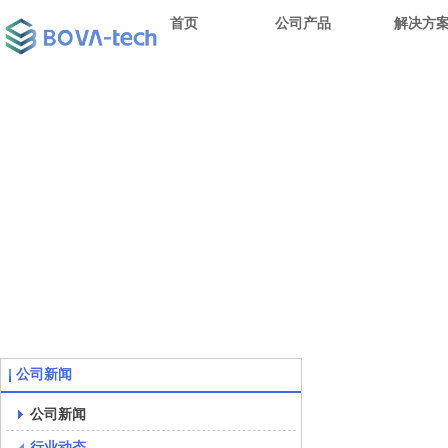
首页
公司产品
解决方
公司新闻
公司新闻
行业动态