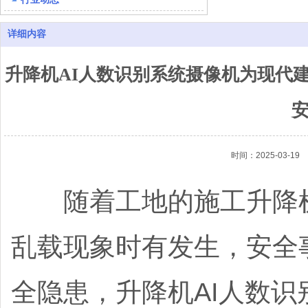
详细内容
升降机AI人数识别系统摄像机为现代
时间：2025-03-19
随着工地的施工升降机
乱载现象时有发生，安全
全隐患，升降机AI人数识