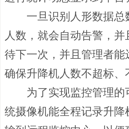
一旦识别人形数据总数
人数，就会自动告警，并
待下一次，并且管理者能
确保升降机人数不超标、
为了实现监控管理的可
统摄像机能全程记录升降