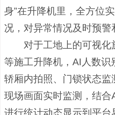
身”在升降机里，全方位
况，对异常情况及时预警
对于工地上的可视化施工
等施工升降机，AI人数
轿厢内拍照、门锁状态监
现场画面实时监测，结合
进行统计动态显示到平台