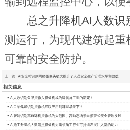
输到远程监控中心，以便
总之
升降机AI人数
测运行，为现代建筑起重
可靠的安全防护。
上一篇
AI安全帽识别网络摄像头极大提升了人员安全生产管理水平和效益
相关信息
AI人数识别鱼眼摄像头摄像机成为建筑施工里的新宠！
AI口罩佩戴识别摄像机可以应用到哪些场景下？
AI智能识别高速球机摄像机为大范围、高动态场景向预警式安全管理发展
AI施工升降机人数清点摄像机为建筑施工行业可持续发展注入新的动力