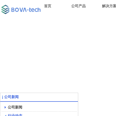
首页
公司产品
解决方
公司新闻
公司新闻
行业动态