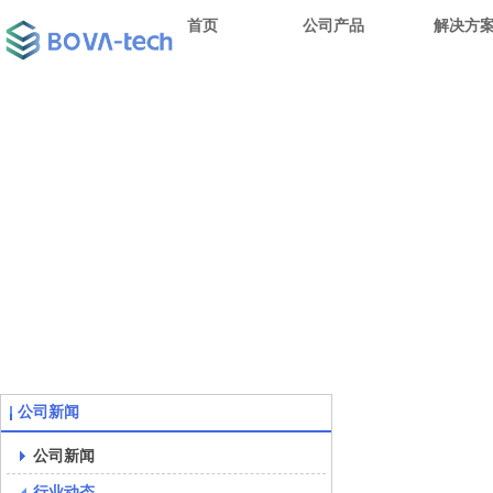
首页
公司产品
解决方
公司新闻
公司新闻
行业动态