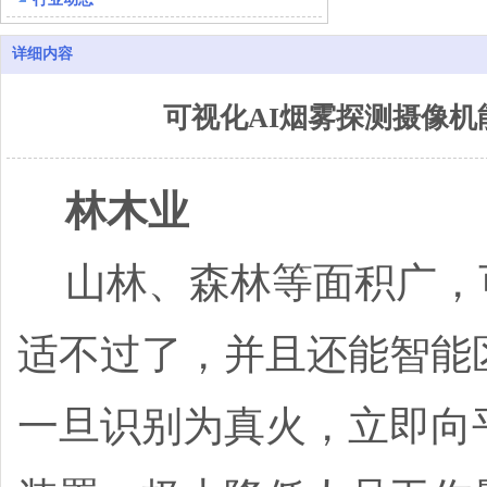
详细内容
可视化AI烟雾探测摄像
林木业
山林、森林等面积广，可
适不过了，并且还能智能
一旦识别为真火，立即向