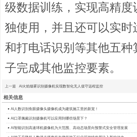
级数据训练，实现高精度
独使用，并且还可以实时
和打电话识别等其他五种
子完成其他监控要素。
上一篇
AI火焰烟雾识别摄像机实现数智化无人值守远程监控
相关信息
AI人数识别鱼眼摄像头摄像机成为建筑施工里的新宠！
AI口罩佩戴识别摄像机可以应用到哪些场景下？
AI智能识别高速球机摄像机为大范围、高动态场景向预警式安全管理发展