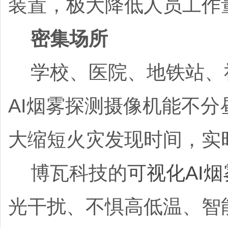
装置，极大降低人员工作
密集场所
学校、医院、地铁站、
AI烟雾探测摄像机能不
大缩短火灾发现时间，实
博瓦科技的
可视化AI
光干扰、不惧高低温、智