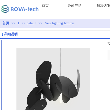
首页
公司产品
解决方
首页
>>
1
>>
default
>>
New lighting fixtures
详细说明
N