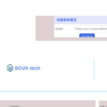
在线表单提交
Email