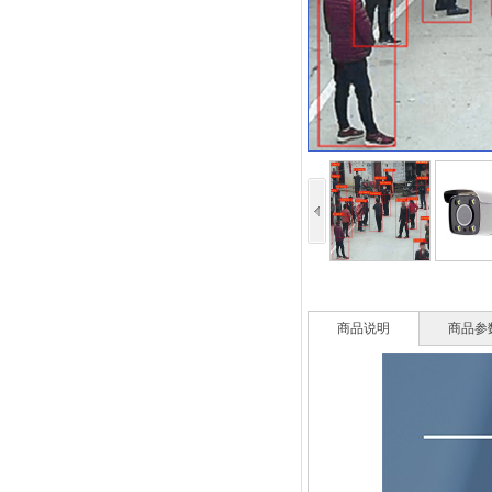
商品说明
商品参