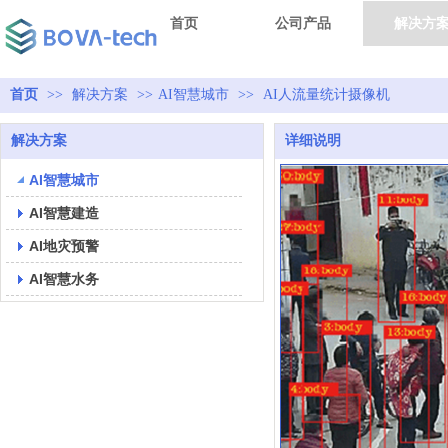
首页
公司产品
解决方
首页
>>
解决方案
>>
AI智慧城市
>>
AI人流量统计摄像机
解决方案
详细说明
AI智慧城市
AI智慧建造
AI地灾预警
AI智慧水务