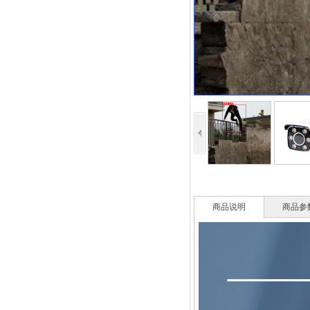
商品说明
商品参