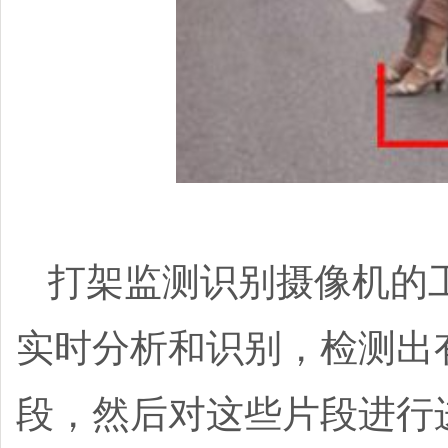
打架监测识别摄像机的
实时分析和识别，检测出
段，然后对这些片段进行