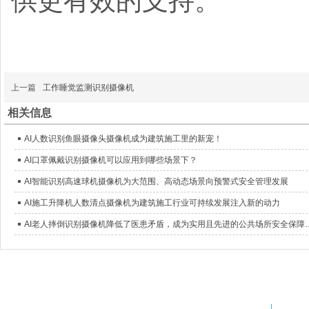
供更有效的支持。
上一篇
工作睡觉监测识别摄像机
相关信息
AI人数识别鱼眼摄像头摄像机成为建筑施工里的新宠！
AI口罩佩戴识别摄像机可以应用到哪些场景下？
AI智能识别高速球机摄像机为大范围、高动态场景向预警式安全管理发展
AI施工升降机人数清点摄像机为建筑施工行业可持续发展注入新的动力
AI老人摔倒识别摄像机降低了医患矛盾