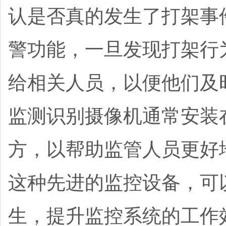
认是否真的发生了打架事
警功能，一旦发现打架行
给相关人员，以便他们及
监测识别摄像机通常安装
方，以帮助监管人员更好
这种先进的监控设备，可
生，提升监控系统的工作