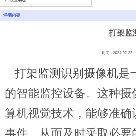
详细内容
打架监
时间：2024-02-22
打架监测识别摄像机
是
的智能监控设备。这种摄
算机视觉技术，能够准确
事件，从而及时采取必要