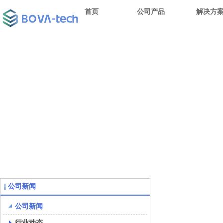
首页
公司产品
解决方
公司新闻
公司新闻
行业动态