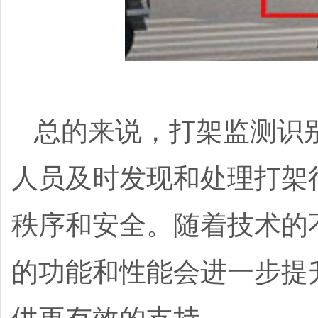
总的来说，打架监测识
人员及时发现和处理打架
秩序和安全。随着技术的
的功能和性能会进一步提