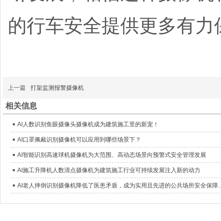
的行车安全提供更多有力
上一篇
打架监测报警摄像机
相关信息
AI人数识别鱼眼摄像头摄像机成为建筑施工里的新宠！
AI口罩佩戴识别摄像机可以应用到哪些场景下？
AI智能识别高速球机摄像机为大范围、高动态场景向预警式安全管理发展
AI施工升降机人数清点摄像机为建筑施工行业可持续发展注入新的动力
AI老人摔倒识别摄像机降低了医患矛盾