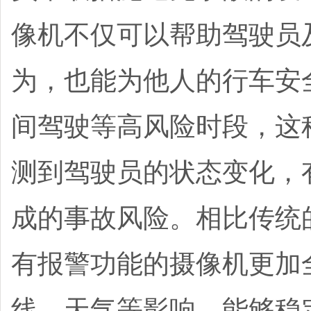
像机不仅可以帮助驾驶员
为，也能为他人的行车安
间驾驶等高风险时段，这
测到驾驶员的状态变化，
成的事故风险。
相比传统
有报警功能的摄像机更加
线、天气等影响，能够稳