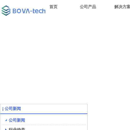
首页
公司产品
解决方
公司新闻
公司新闻
行业动态