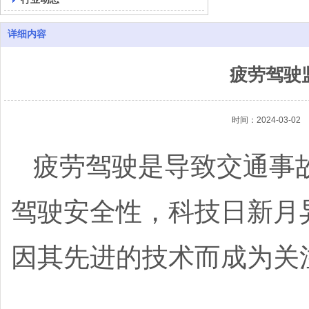
详细内容
疲劳驾驶
时间：2024-03-02
疲劳驾驶是导致交通事
驾驶安全性，科技日新月
因其先进的技术而成为关