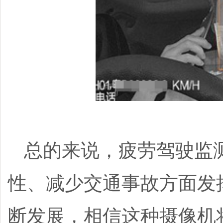
总的来说，疲劳驾驶监
性、减少交通事故方面发
断发展，相信这种摄像机