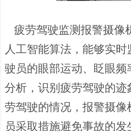
疲劳驾驶监测报警摄像
人工智能算法，能够实时
驶员的眼部运动、眨眼频
分析，识别疲劳驾驶的迹
劳驾驶的情况，报警摄像
员采取措施避免事故的发