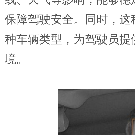
保障驾驶安全。同时，这
种车辆类型，为驾驶员提
境。