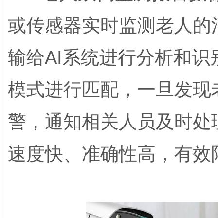
或传感器实时监测老人的
输给AI系统进行分析和
模式进行匹配，一旦发现
警，通知相关人员及时处
速度快、准确性高，有效