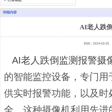
详细内容
AI老人跌
时间：2024-03-25
AI老人跌倒监测报警摄
的智能监控设备，专门用
供实时报警功能，以及时
全。这种摄像机利用先进