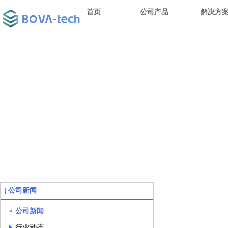
首页
公司产品
解决方
公司新闻
公司新闻
行业动态