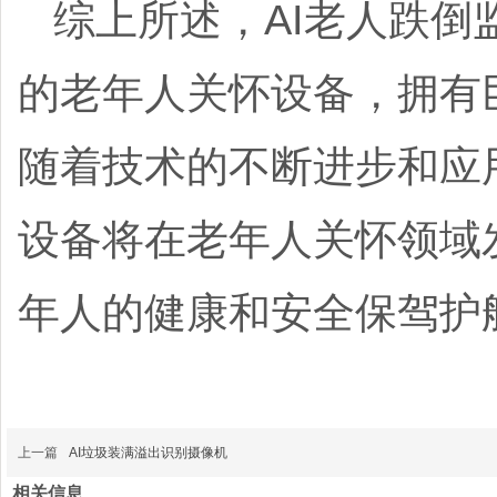
综上所述，AI老人跌倒
的老年人关怀设备，拥有
随着技术的不断进步和应
设备将在老年人关怀领域
年人的健康和安全保驾护
上一篇
AI垃圾装满溢出识别摄像机
相关信息