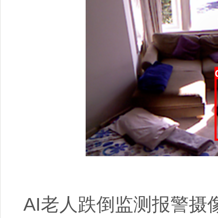
AI老人跌倒监测报警摄