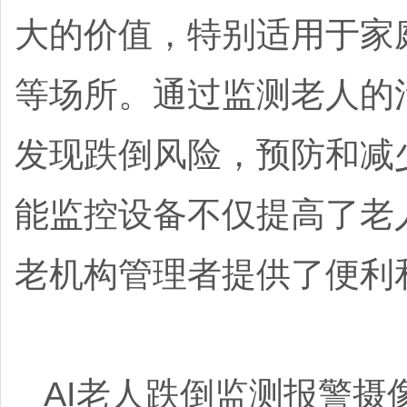
大的价值，特别适用于家
等场所。通过监测老人的
发现跌倒风险，预防和减
能监控设备不仅提高了老
老机构管理者提供了便利
AI老人跌倒监测报警摄