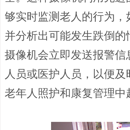
够实时监测老人的行为，
并分析出可能发生跌倒的
摄像机会立即发送报警信
人员或医护人员，以便及
老年人照护和康复管理中