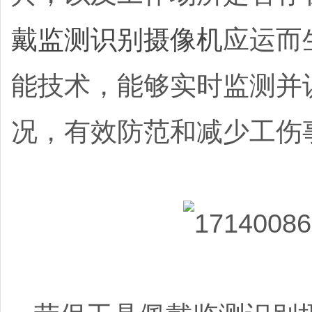
戴监测识别摄像机
应运而
能技术，能够实时监测并
况，有效防范和减少工伤