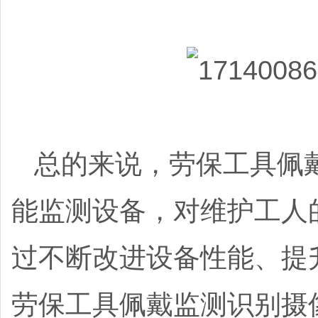
总的来说，劳保工具佩
能监测设备，对维护工人
过不断改进设备性能、提
劳保工具佩戴监测识别摄