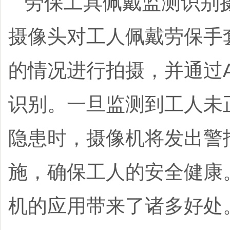
劳保工具佩戴监测识别
摄像头对工人佩戴劳保手
的情况进行拍摄，并通过
识别。一旦监测到工人未
隐患时，摄像机将发出警
施，确保工人的安全健康
机的应用带来了诸多好处