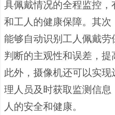
具佩戴情况的全程监控，
和工人的健康保障。其次
能够自动识别工人佩戴劳
判断的主观性和误差，提
此外，摄像机还可以实现
理人员及时获取监测信息
人的安全和健康。