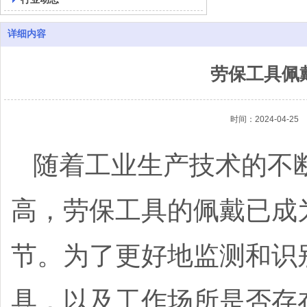
详细内容
劳保工具佩
时间：2024-04-25
随着工业生产技术的不
高，劳保工具的佩戴已成
节。为了更好地监测和识
具，以及工作场所是否存