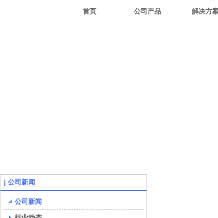
首页
公司产品
解决方
公司新闻
公司新闻
行业动态