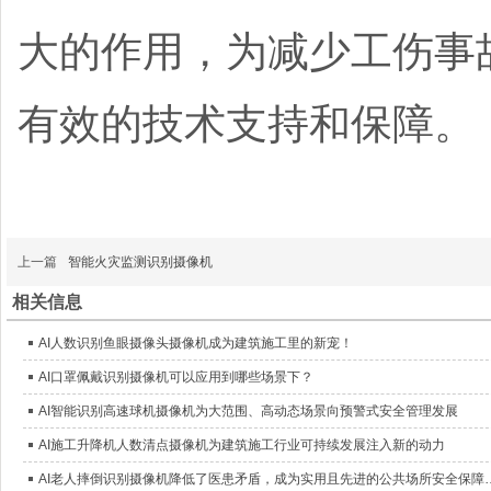
大的作用，为减少工伤事
有效的技术支持和保障。
上一篇
智能火灾监测识别摄像机
相关信息
AI人数识别鱼眼摄像头摄像机成为建筑施工里的新宠！
AI口罩佩戴识别摄像机可以应用到哪些场景下？
AI智能识别高速球机摄像机为大范围、高动态场景向预警式安全管理发展
AI施工升降机人数清点摄像机为建筑施工行业可持续发展注入新的动力
AI老人摔倒识别摄像机降低了医患矛盾