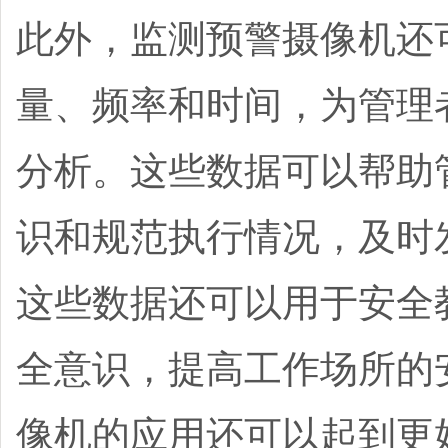
此外，监测预警摄像机还
量、频率和时间，为管理
分析。这些数据可以帮助
识和规范执行情况，及时
这些数据还可以用于安全
全意识，提高工作场所的
像机的应用还可以起到更