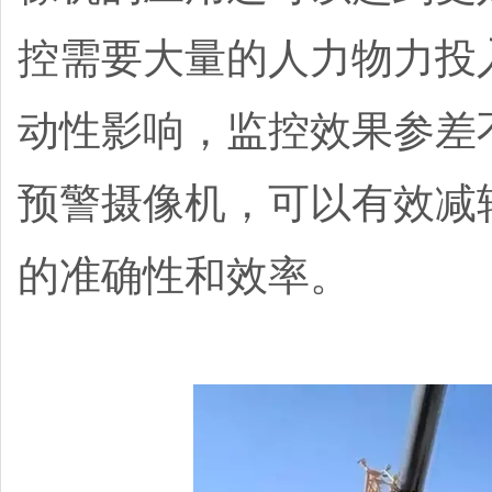
控需要大量的人力物力投
动性影响，监控效果参差
预警摄像机，可以有效减
的准确性和效率。