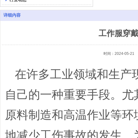
详细内容
工作服穿
时间：2024-05-21
在许多工业领域和生产
自己的一种重要手段。尤
原料制造和高温作业等环
地减少工伤事故的发生。