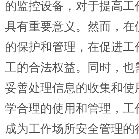
的监控设备，对于提高工
具有重要意义。然而，在
的保护和管理，在促进工
工的合法权益。同时，也
妥善处理信息的收集和使
学合理的使用和管理，工
成为工作场所安全管理的