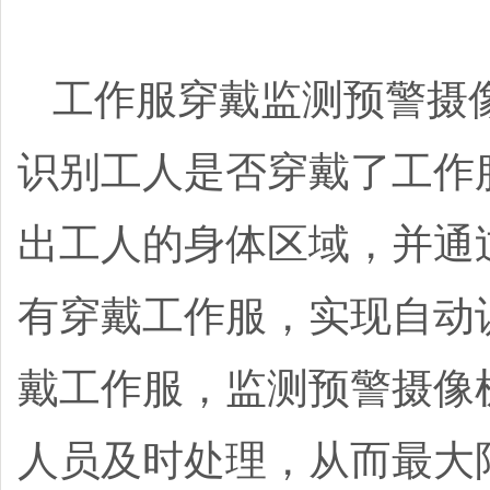
工作服穿戴监测预警摄
识别工人是否穿戴了工作
出工人的身体区域，并通
有穿戴工作服，实现自动
戴工作服，监测预警摄像
人员及时处理，从而最大