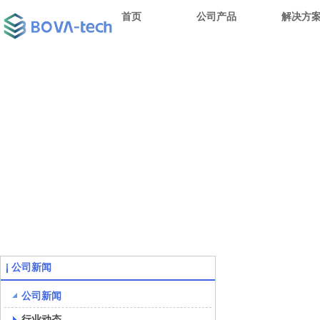
首页
公司产品
解决方
公司新闻
公司新闻
行业动态