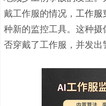
戴工作服的情况，
工作服
种新的监控工具。这种摄
否穿戴了工作服，并发出