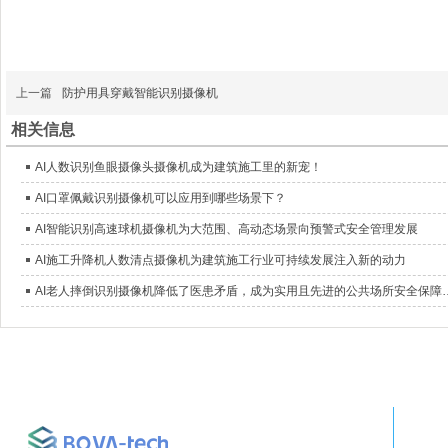
上一篇
防护用具穿戴智能识别摄像机
相关信息
AI人数识别鱼眼摄像头摄像机成为建筑施工里的新宠！
AI口罩佩戴识别摄像机可以应用到哪些场景下？
AI智能识别高速球机摄像机为大范围、高动态场景向预警式安全管理发展
AI施工升降机人数清点摄像机为建筑施工行业可持续发展注入新的动力
AI老人摔倒识别摄像机降低了医患矛盾