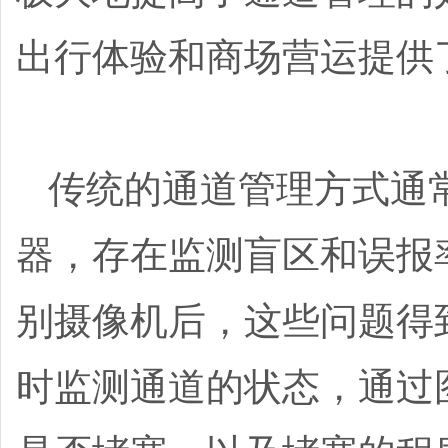
出行体验和商场营运提供
传统的通道管理方式通
器，存在监测盲区和误报
别摄像机后，这些问题得
时监测通道的状态，通过