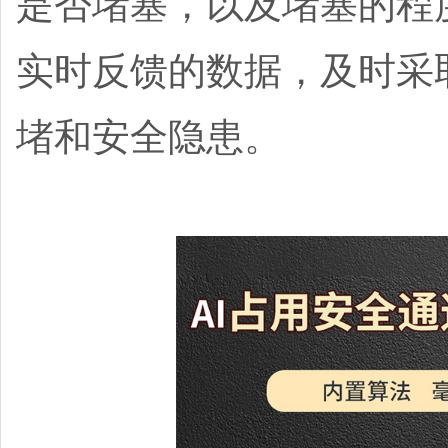
是否堵塞，以及堵塞的程
实时反馈的数据，及时采
堵和安全隐患。