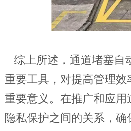
综上所述，通道堵塞自
重要工具，对提高管理效
重要意义。在推广和应用
隐私保护之间的关系，确