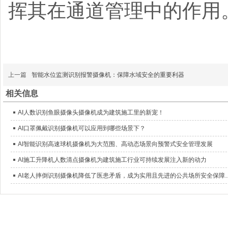
挥其在通道管理中的作用
上一篇
智能水位监测识别报警摄像机：保障水域安全的重要利器
相关信息
AI人数识别鱼眼摄像头摄像机成为建筑施工里的新宠！
AI口罩佩戴识别摄像机可以应用到哪些场景下？
AI智能识别高速球机摄像机为大范围、高动态场景向预警式安全管理发展
AI施工升降机人数清点摄像机为建筑施工行业可持续发展注入新的动力
AI老人摔倒识别摄像机降低了医患矛盾