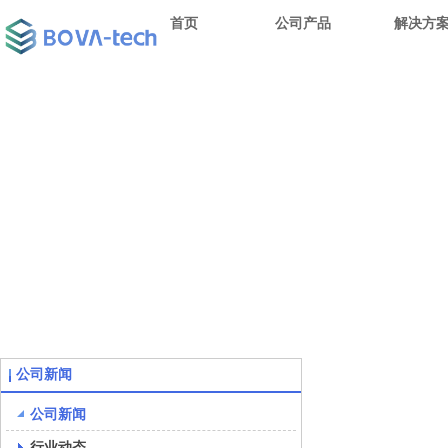
首页
公司产品
解决方
公司新闻
公司新闻
行业动态