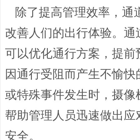
除了提高管理效率，通
改善人们的出行体验。通
可以优化通行方案，提前
因通行受阻而产生不愉快
或特殊事件发生时，摄像
帮助管理人员迅速做出应
安全。