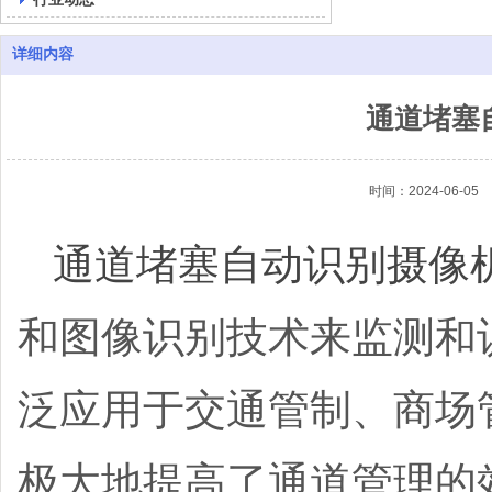
详细内容
通道堵塞
时间：2024-06-05
通道堵塞自动识别摄像
和图像识别技术来监测和
泛应用于交通管制、商场
极大地提高了通道管理的