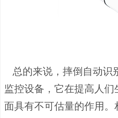
总的来说，摔倒自动识
监控设备，它在提高人们
面具有不可估量的作用。