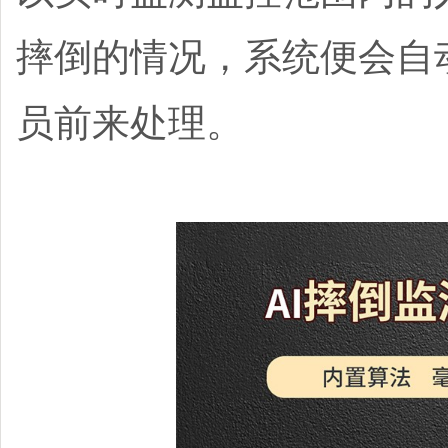
摔倒的情况，系统便会自
员前来处理。