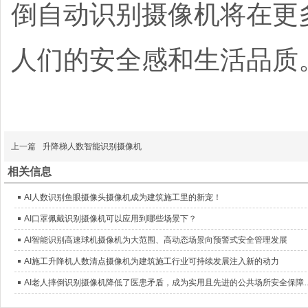
倒自动识别摄像机将在更
人们的安全感和生活品质
上一篇
升降梯人数智能识别摄像机
相关信息
AI人数识别鱼眼摄像头摄像机成为建筑施工里的新宠！
AI口罩佩戴识别摄像机可以应用到哪些场景下？
AI智能识别高速球机摄像机为大范围、高动态场景向预警式安全管理发展
AI施工升降机人数清点摄像机为建筑施工行业可持续发展注入新的动力
AI老人摔倒识别摄像机降低了医患矛盾