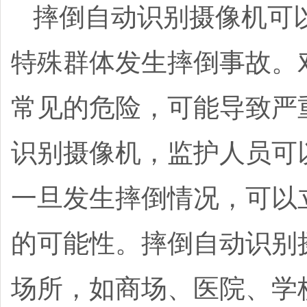
摔倒自动识别摄像机可
特殊群体发生摔倒事故。
常见的危险，可能导致严
识别摄像机，监护人员可
一旦发生摔倒情况，可以
的可能性。
摔倒自动识别
场所，如商场、医院、学