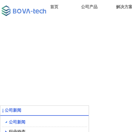
首页
公司产品
解决方
公司新闻
公司新闻
行业动态