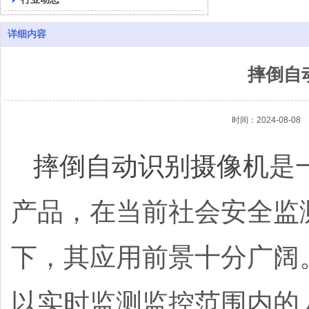
详细内容
摔倒自
时间：2024-08-08
摔倒自动识别摄像机
是
产品，在当前社会安全监
下，其应用前景十分广阔
以实时监测监控范围内的