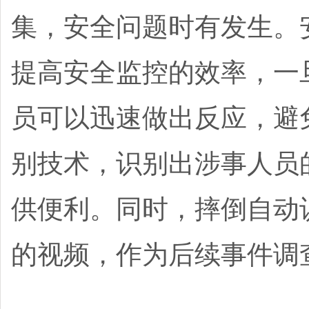
集，安全问题时有发生。
提高安全监控的效率，一
员可以迅速做出反应，避
别技术，识别出涉事人员
供便利。同时，摔倒自动
的视频，作为后续事件调