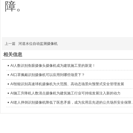
障。
上一篇
河道水位自动监测摄像机
相关信息
AI人数识别鱼眼摄像头摄像机成为建筑施工里的新宠！
AI口罩佩戴识别摄像机可以应用到哪些场景下？
AI智能识别高速球机摄像机为大范围、高动态场景向预警式安全管理发展
AI施工升降机人数清点摄像机为建筑施工行业可持续发展注入新的动力
AI老人摔倒识别摄像机降低了医患矛盾