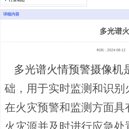
详细内容
多光谱
时间：2024-08-12
多光谱火情预警摄像机
础，用于实时监测和识别
在火灾预警和监测方面具
火灾源并及时进行应急处