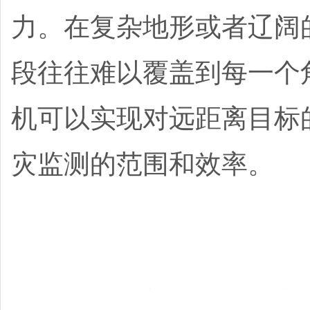
力。在复杂地形或者辽阔
段往往难以覆盖到每一个
机可以实现对远距离目标
灾监测的范围和效率。