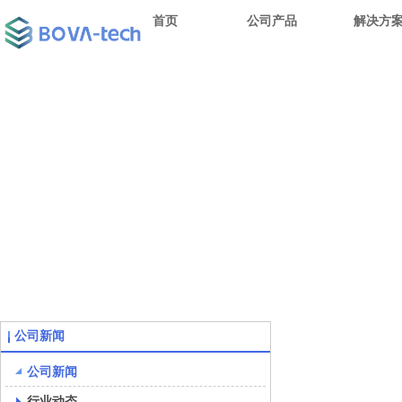
首页
公司产品
解决方
公司新闻
公司新闻
行业动态