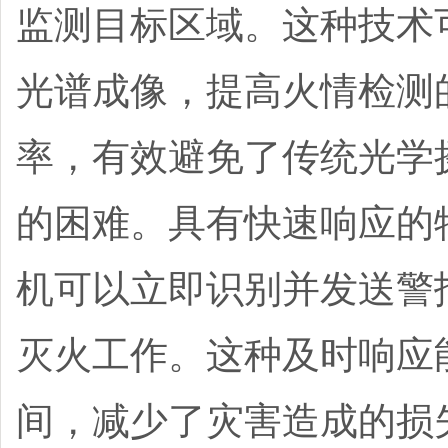
监测目标区域。这种技术
光谱成像，提高火情检测
率，有效避免了传统光学
的困难。具有快速响应的
机可以立即识别并发送警
灭火工作。这种及时响应
间，减少了灾害造成的损