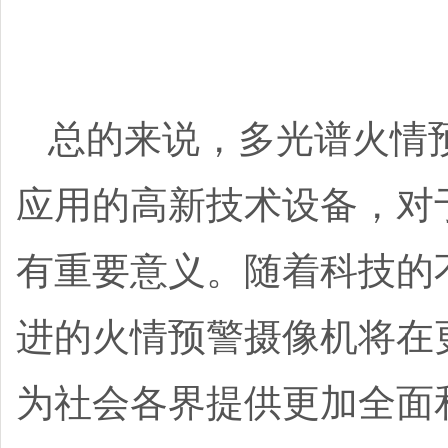
总的来说，多光谱火情
应用的高新技术设备，对
有重要意义。随着科技的
进的火情预警摄像机将在
为社会各界提供更加全面