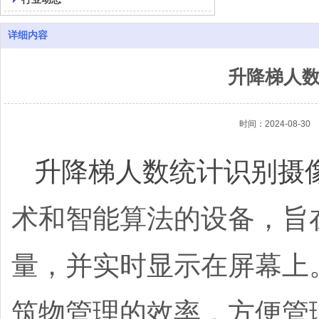
详细内容
升降梯人
时间：2024-08-30
升降梯人数统计识别摄
术和智能算法的设备，旨
量，并实时显示在屏幕上
筑物管理的效率，方便管