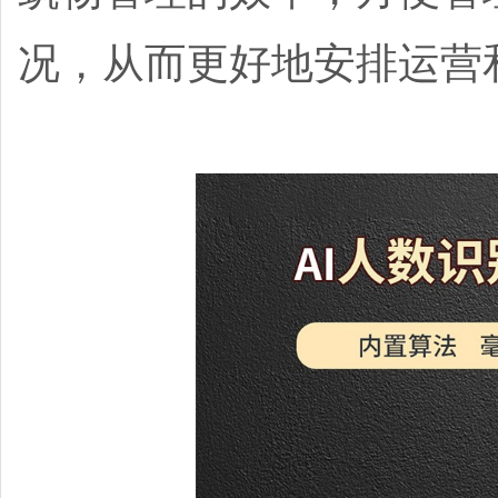
况，从而更好地安排运营