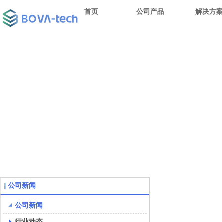
首页
公司产品
解决方
公司新闻
公司新闻
行业动态