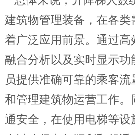
总体来说，升降梯人数
建筑物管理装备，在各类
着广泛应用前景。通过高
融合分析以及实时显示功
员提供准确可靠的乘客流
和管理建筑物运营工作。
通安全，在使用电梯等设