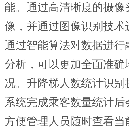
能。通过高清晰度的摄像
像，并通过图像识别技术
通过智能算法对数据进行
分析，可以更加全面准确
况。升降梯人数统计识别
系统完成乘客数量统计后
方便管理人员随时查看当