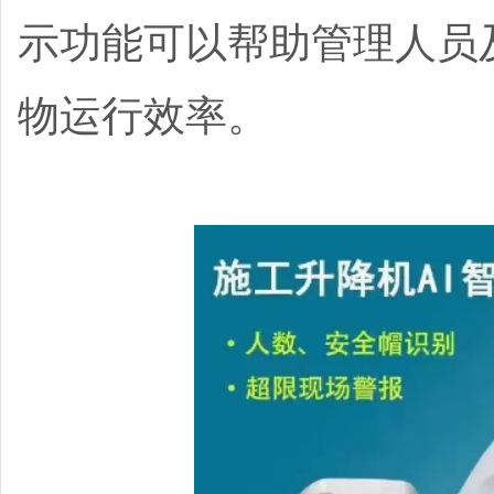
示功能可以帮助管理人员
物运行效率。