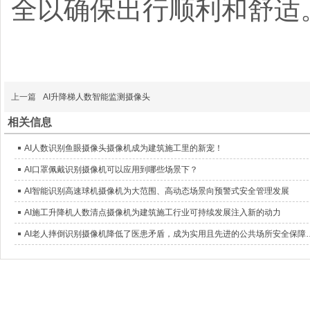
全以确保出行顺利和舒适
上一篇
AI升降梯人数智能监测摄像头
相关信息
AI人数识别鱼眼摄像头摄像机成为建筑施工里的新宠！
AI口罩佩戴识别摄像机可以应用到哪些场景下？
AI智能识别高速球机摄像机为大范围、高动态场景向预警式安全管理发展
AI施工升降机人数清点摄像机为建筑施工行业可持续发展注入新的动力
AI老人摔倒识别摄像机降低了医患矛盾