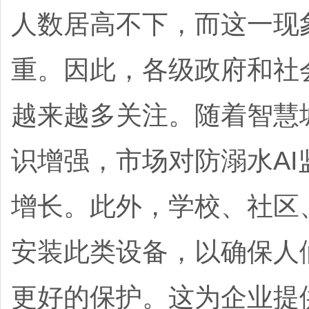
人数居高不下，而这一现
重。因此，各级政府和社
越来越多关注。随着智慧
识增强，市场对防溺水A
增长。
此外，学校、社区
安装此类设备，以确保人
更好的保护。这为企业提