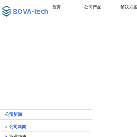
首页
公司产品
解决方
公司新闻
公司新闻
行业动态