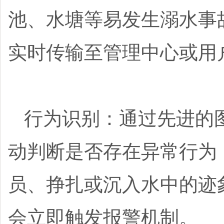
池、水塘等易发生溺水事
实时传输至管理中心或用
行为识别：通过先进的
动判断是否存在异常行为
员、挣扎或沉入水中的迹
会立即触发报警机制。