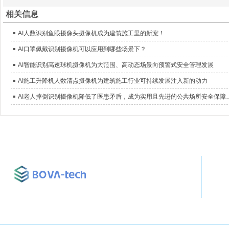
相关信息
AI人数识别鱼眼摄像头摄像机成为建筑施工里的新宠！
AI口罩佩戴识别摄像机可以应用到哪些场景下？
AI智能识别高速球机摄像机为大范围、高动态场景向预警式安全管理发展
AI施工升降机人数清点摄像机为建筑施工行业可持续发展注入新的动力
AI老人摔倒识别摄像机降低了医患矛盾