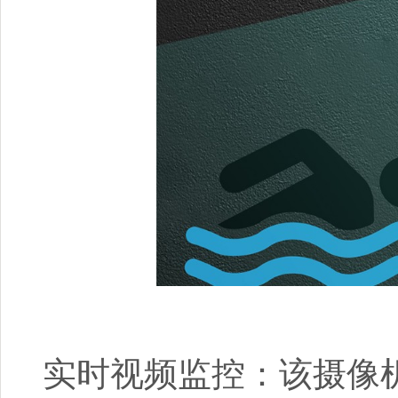
实时视频监控：该摄像