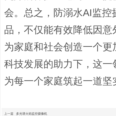
会。
总之，防溺水AI监
品，不仅能有效降低因意
为家庭和社会创造一个更
科技发展的助力下，这一
为每一个家庭筑起一道坚
上一篇
多光谱火焰监控摄像机