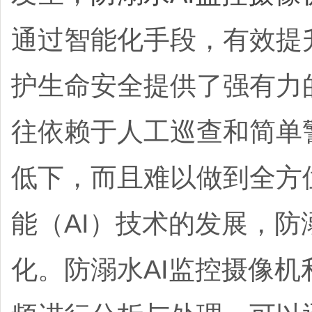
通过智能化手段，有效提
护生命安全提供了强有力
往依赖于人工巡查和简单
低下，而且难以做到全方
能（AI）技术的发展，
化。防溺水AI监控摄像