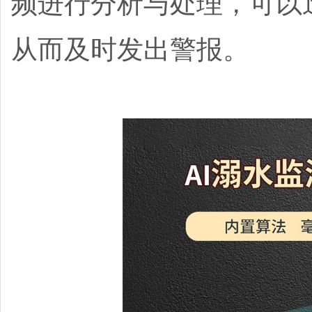
频进行分析与处理，可以
从而及时发出警报。