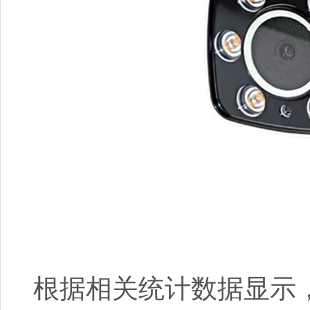
根据相关统计数据显示