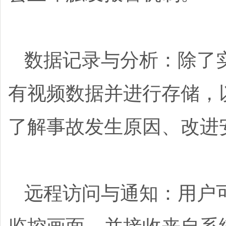
数据记录与分析：除了
有视频数据并进行存储，
了解事故发生原因、改进
远程访问与通知：用户