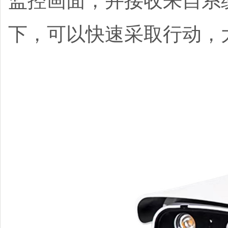
监控画面，并接收来自系
下，可以快速采取行动，