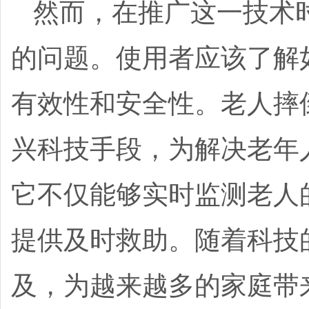
然而，在推广这一技术
的问题。使用者应该了解
有效性和安全性。
老人摔
兴科技手段，为解决老年
它不仅能够实时监测老人
提供及时救助。随着科技
及，为越来越多的家庭带