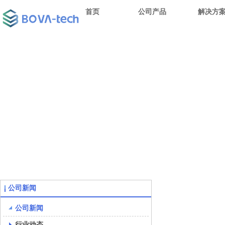
首页
公司产品
解决方
公司新闻
公司新闻
行业动态