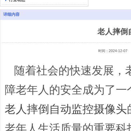
详细内容
老人摔倒
时间：2024-12-07
随着社会的快速发展，
障老年人的安全成为了一
老人摔倒自动监控摄像头
老年人生活质量的重要科