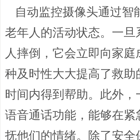
自动监控摄像头通过智
老年人的活动状态。一旦
人摔倒，它会立即向家庭
种及时性大大提高了救助
时间内得到帮助。此外，
语音通话功能，能够在紧
抚他们的情绪。
除了安全