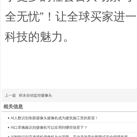
全无忧”！让全球买家进
科技的魅力。
上一篇
积水自动监控摄像头
相关信息
AI人数识别鱼眼摄像头摄像机成为建筑施工里的新宠！
AI口罩佩戴识别摄像机可以应用到哪些场景下？