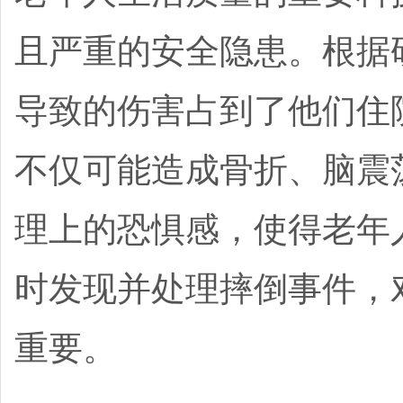
且严重的安全隐患。根据
导致的伤害占到了他们住
不仅可能造成骨折、脑震
理上的恐惧感，使得老年
时发现并处理摔倒事件，
重要。