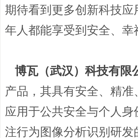
期待看到更多创新科技应
年人都能享受到安全、幸
博瓦（武汉）科技有限
产品，其具有安全、精准
应用于公共安全与个人身
注行为图像分析识别研发