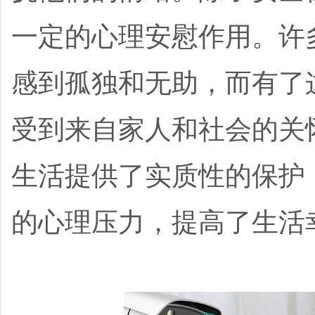
一定的心理安慰作用。许
感到孤独和无助，而有了
受到来自家人和社会的关
生活提供了实质性的保护
的心理压力，提高了生活