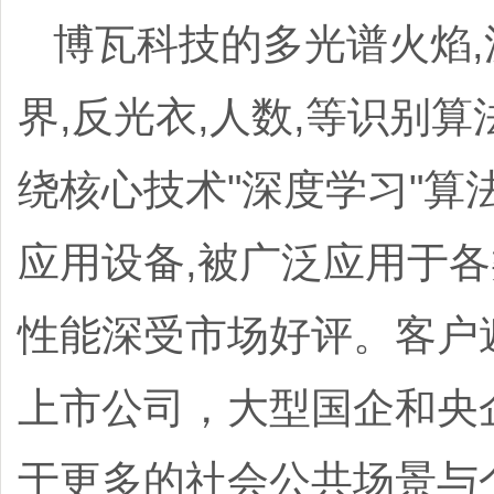
博瓦科技的多光谱火焰,泥
界,反光衣,人数,等识别
绕核心技术"深度学习"算
应用设备,被广泛应用于
性能深受市场好评。客户
上市公司，大型国企和央
于更多的社会公共场景与个