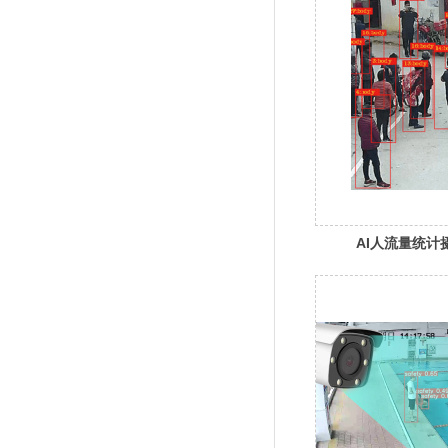
AI人流量统计