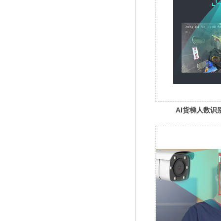
AI货梯人数识