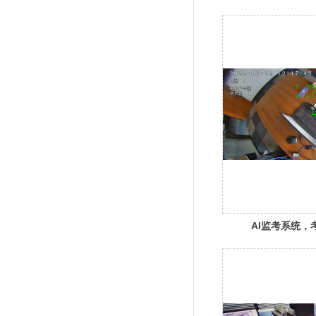
岗识别六合一
AI监考系统，