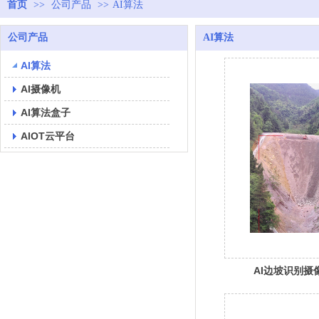
首页
>>
公司产品
>>
AI算法
智能化升级
公司产品
AI算法
AI算法
AI摄像机
AI算法盒子
AIOT云平台
AI边坡识别摄