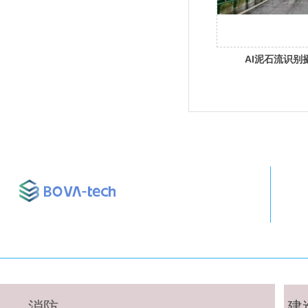
AI泥石流识别
消防
建