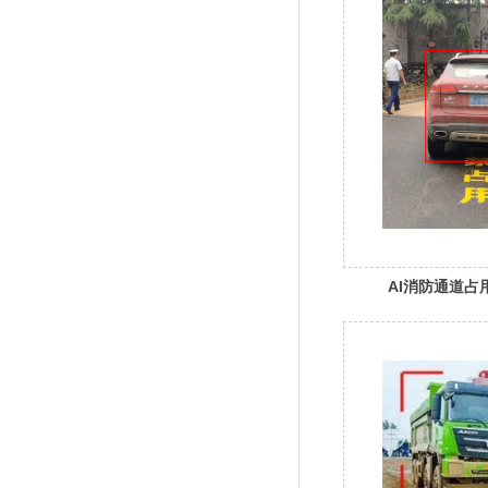
AI消防通道占