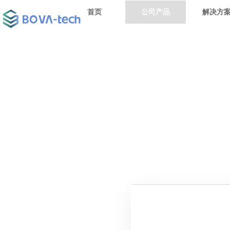
首页
公司产品
解决方