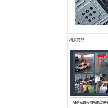
相关商品
AI多光谱火焰智能监测