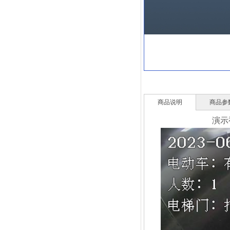
商品说明
商品参
演示