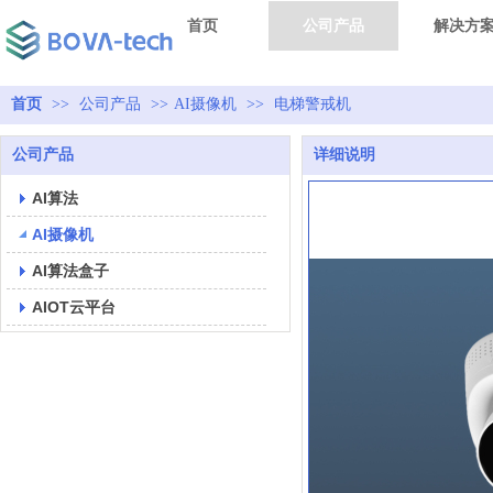
首页
公司产品
解决方
首页
>>
公司产品
>>
AI摄像机
>>
电梯警戒机
公司产品
详细说明
AI算法
AI摄像机
AI算法盒子
AIOT云平台